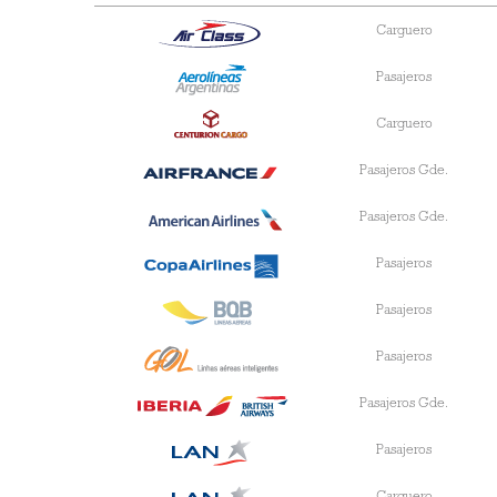
Carguero
Pasajeros
Carguero
Pasajeros Gde.
Pasajeros Gde.
Pasajeros
Pasajeros
Pasajeros
Pasajeros Gde.
Pasajeros