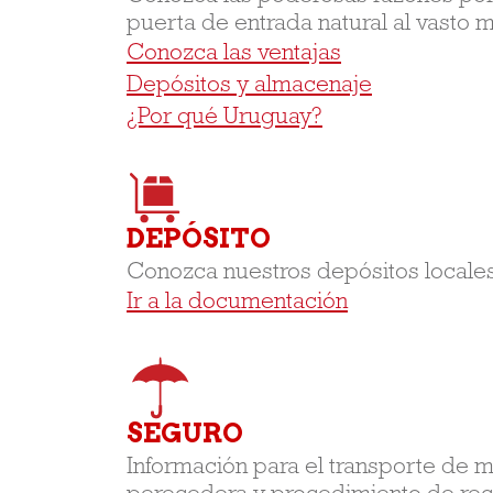
puerta de entrada natural al vasto 
Conozca las ventajas
Depósitos y almacenaje
¿Por qué Uruguay?
DEPÓSITO
Conozca nuestros depósitos locales
Ir a la documentación
SEGURO
Información para el transporte de 