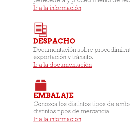
perecedera y procedimiento de re
Ir a la información
DESPACHO
Documentación sobre procedimient
exportación y tránsito.
Ir a la documentación
EMBALAJE
Conozca los distintos tipos de emba
distintos tipos de mercancía.
Ir a la información