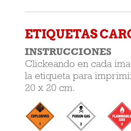
ETIQUETAS CAR
INSTRUCCIONES
Clickeando en cada ima
la etiqueta para imprim
20 x 20 cm.