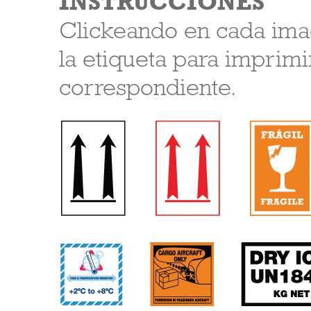
INSTRUCCIONES
Clickeando en cada ima
la etiqueta para imprim
correspondiente.