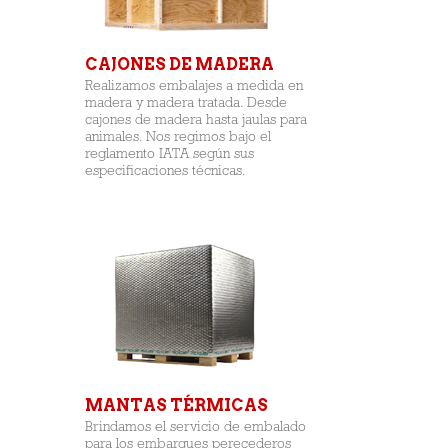
CAJONES DE MADERA
Realizamos embalajes a medida en
madera y madera tratada. Desde
cajones de madera hasta jaulas para
animales. Nos regimos bajo el
reglamento IATA según sus
especificaciones técnicas.
MANTAS TÉRMICAS
Brindamos el servicio de embalado
para los embarques perecederos