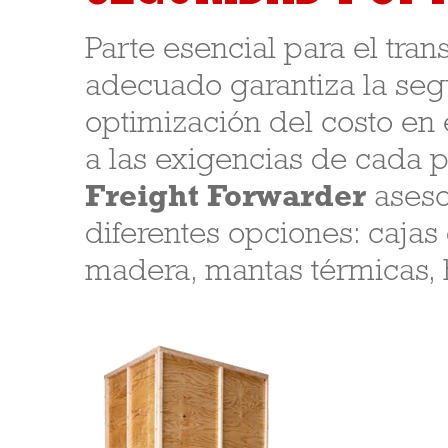
Parte esencial para el tran
adecuado garantiza la seg
optimización del costo en 
a las exigencias de cada 
Freight Forwarder
aseso
diferentes opciones: cajas
madera, mantas térmicas, h