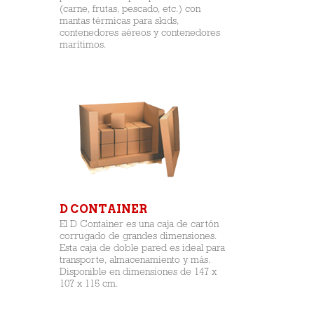
(carne, frutas, pescado, etc.) con
mantas térmicas para skids,
contenedores aéreos y contenedores
marítimos.
D CONTAINER
El D Container es una caja de cartón
corrugado de grandes dimensiones.
Esta caja de doble pared es ideal para
transporte, almacenamiento y más.
Disponible en dimensiones de 147 x
107 x 115 cm.