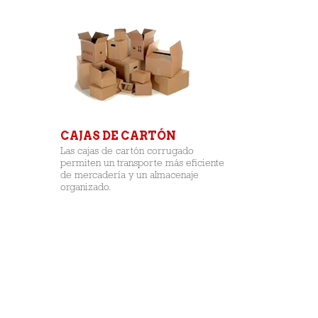
CAJAS DE CARTÓN
Las cajas de cartón corrugado
permiten un transporte más eficiente
de mercadería y un almacenaje
organizado.