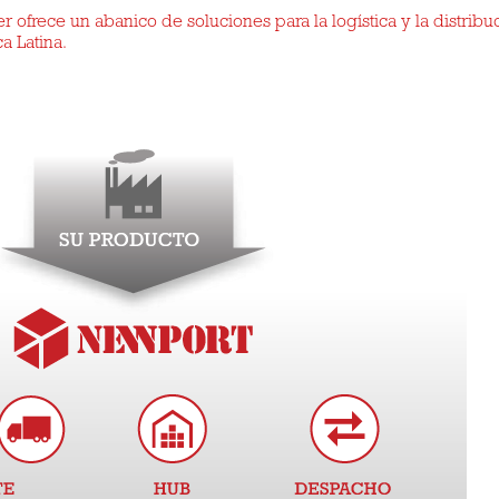
 ofrece un abanico de soluciones para la logística y la distribu
a Latina.