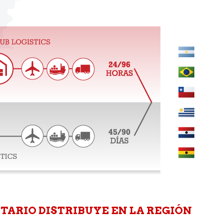
TARIO DISTRIBUYE EN LA REGIÓN