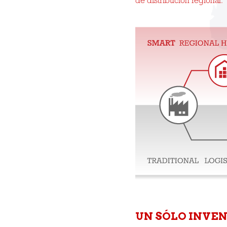
de distribución regional.
UN SÓLO INVEN