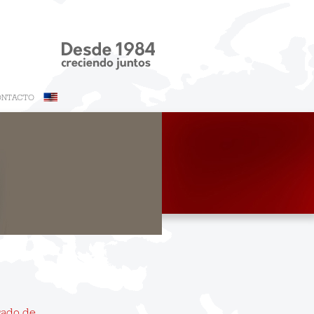
ONTACTO