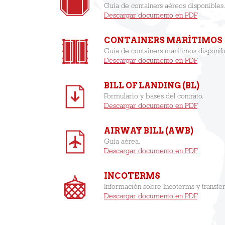
Guía de containers aéreos disponibles
Descargar documento en PDF
CONTAINERS MARÍTIMOS
Guía de containers marítimos disponib
Descargar documento en PDF
BILL OF LANDING (BL)
Formulario y bases del contrato.
Descargar documento en PDF
AIRWAY BILL (AWB)
Guía aérea.
Descargar documento en PDF
INCOTERMS
Información sobre Incoterms y transfer
Descargar documento en PDF